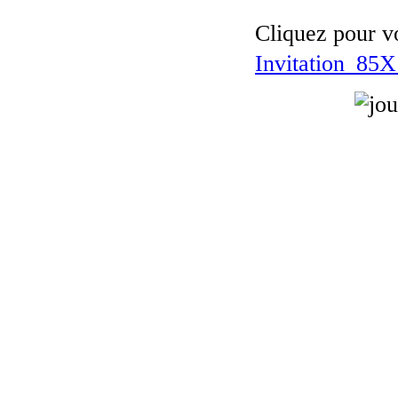
Cliquez pour vo
Invitation_85